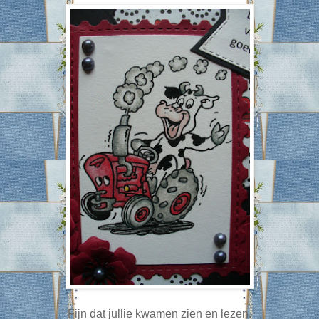
Fijn dat jullie kwamen zien en lezen.